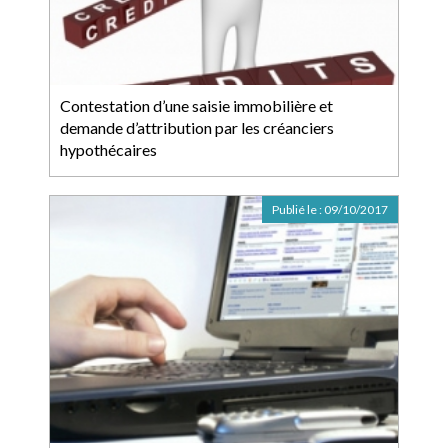
Contestation d’une saisie immobilière et
demande d’attribution par les créanciers
hypothécaires
Publié le :
09/10/2017