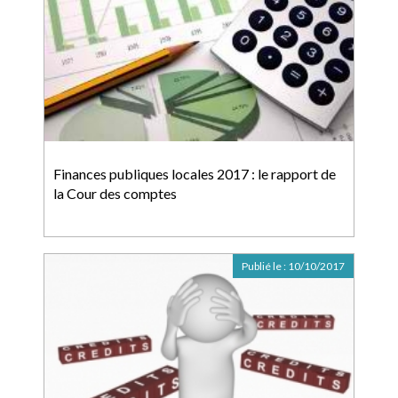
Finances publiques locales 2017 : le rapport de
la Cour des comptes
Publié le :
10/10/2017