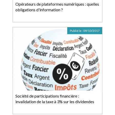
Opérateurs de plateformes numériques : quelles
obligations d'information ?
Publié le :
09/10/2017
Société de participations financière :
invalidation de la taxe à 3% sur les dividendes