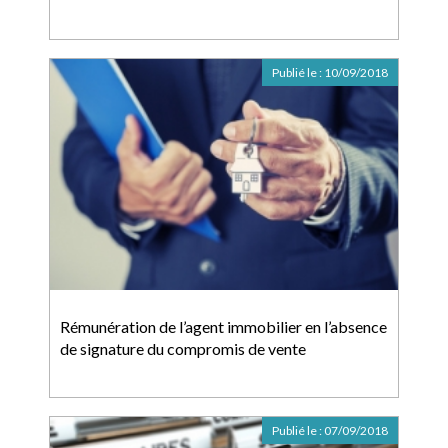
Publié le :
10/09/2018
Rémunération de l’agent immobilier en l’absence
de signature du compromis de vente
Publié le :
07/09/2018