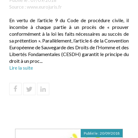
Source :
www.eurojuris.fr
En vertu de l’article 9 du Code de procédure civile, il
incombe à chaque partie à un procès de « prouver
conformément à la loi les faits nécessaires au succès de
sa prétention ». Parallèlement, l’article 6 de la Convention
Européenne de Sauvegarde des Droits de l’Homme et des
Libertés Fondamentales (CESDH) garantit le principe du
droit à un proc...
Lire la suite
Publié le :
20/09/2018