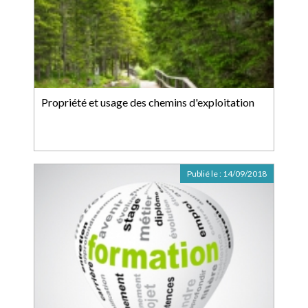
Propriété et usage des chemins d'exploitation
Publié le :
14/09/2018