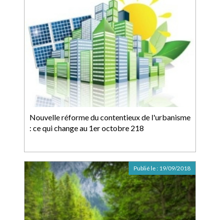
Nouvelle réforme du contentieux de l'urbanisme
: ce qui change au 1er octobre 218
Publié le :
19/09/2018