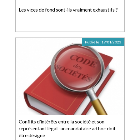
Les vices de fond sont-ils vraiment exhaustifs ?
Publié le :
19/01/2023
Conflits d’intérêts entre la société et son
représentant légal : un mandataire ad hoc doit
être désigné