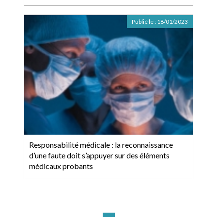
Publié le :
18/01/2023
Responsabilité médicale : la reconnaissance
d’une faute doit s’appuyer sur des éléments
médicaux probants