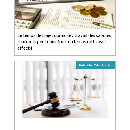
Le temps de trajet domicile / travail des salariés
itinérants peut constituer un temps de travail
effectif
Publié le :
24/01/2023