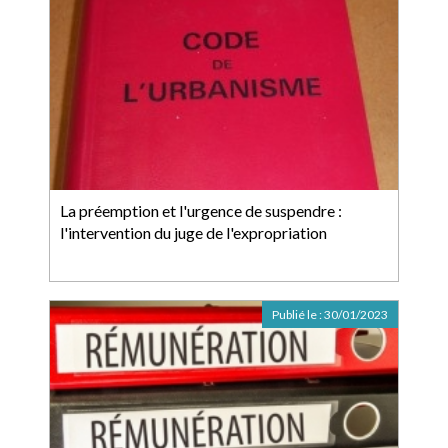
La préemption et l'urgence de suspendre :
l'intervention du juge de l'expropriation
Publié le :
30/01/2023