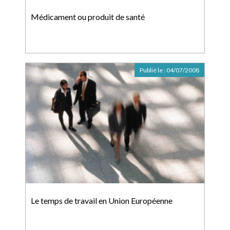
Médicament ou produit de santé
Publié le :
04/07/2008
Le temps de travail en Union Européenne