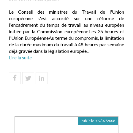
Le Conseil des ministres du Travail de l'Union
européenne s'est accordé sur une réforme de
l'encadrement du temps de travail au niveau européen
initiée par la Commission européenne.Les 35 heures et
l'Union EuropéenneAu terme du compromis, la limitation
de la durée maximum du travail à 48 heures par semaine
déjà gravée dans la législation europée...
Lire la suite
Publié le :
09/07/2008