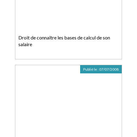
Droit de connaître les bases de calcul de son
salaire
Publié le :
07/07/2008