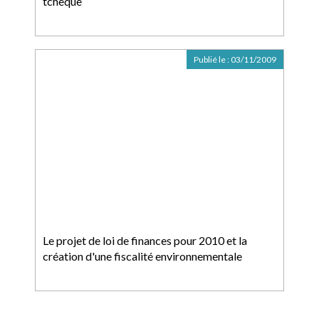
tchèque
Publié le :
03/11/2009
Le projet de loi de finances pour 2010 et la
création d'une fiscalité environnementale