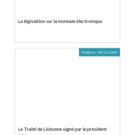
La législation sur la monnaie électronique
Publié le :
04/11/2009
Le Traité de Lisbonne signé par le président