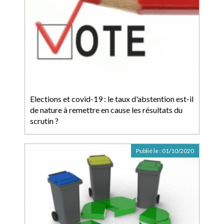
Elections et covid-19 : le taux d'abstention est-il
de nature à remettre en cause les résultats du
scrutin ?
Publié le :
01/10/2020