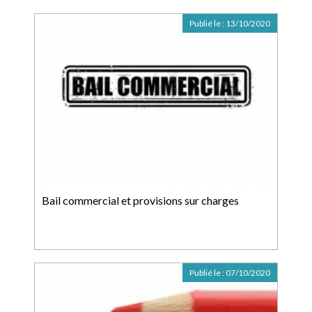
Publié le :
13/10/2020
Bail commercial et provisions sur charges
Publié le :
07/10/2020