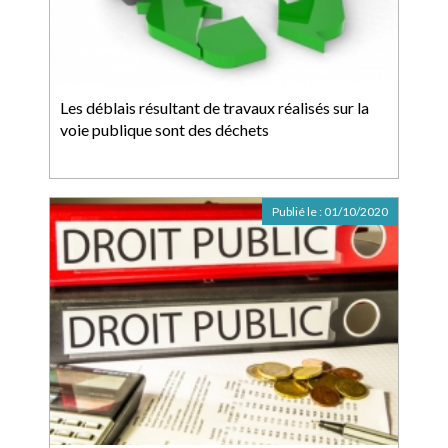
Les déblais résultant de travaux réalisés sur la
voie publique sont des déchets
Publié le :
01/10/2020