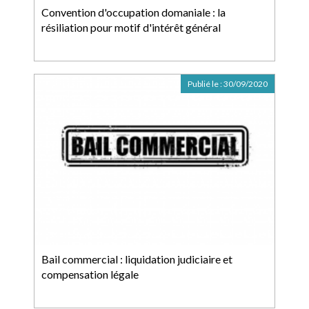
Convention d'occupation domaniale : la
résiliation pour motif d'intérêt général
Publié le :
30/09/2020
Bail commercial : liquidation judiciaire et
compensation légale