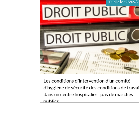
Publié le :
28/09/
Les conditions d'intervention d'un comité
d'hygiène de sécurité des conditions de travai
dans un centre hospitalier : pas de marchés
publics