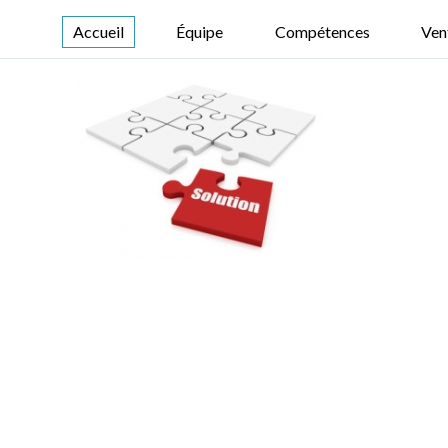
Accueil
Équipe
Compétences
Ven