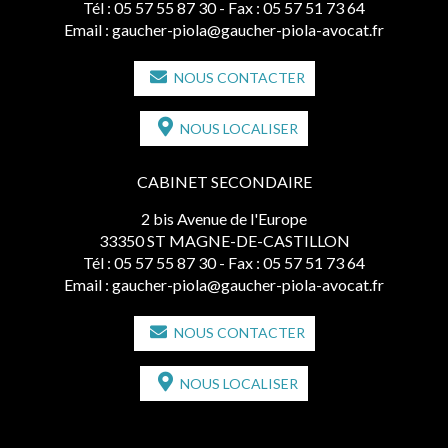
Tél :
05 57 55 87 30
- Fax : 05 57 51 73 64
Email :
gaucher-piola@gaucher-piola-avocat.fr
NOUS CONTACTER
NOUS LOCALISER
CABINET SECONDAIRE
2 bis Avenue de l'Europe
33350 ST MAGNE-DE-CASTILLON
Tél :
05 57 55 87 30
- Fax : 05 57 51 73 64
Email :
gaucher-piola@gaucher-piola-avocat.fr
NOUS CONTACTER
NOUS LOCALISER