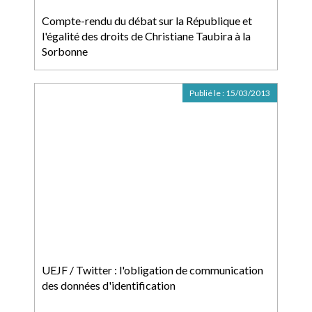
Compte-rendu du débat sur la République et
l'égalité des droits de Christiane Taubira à la
Sorbonne
Publié le :
15/03/2013
UEJF / Twitter : l'obligation de communication
des données d'identification