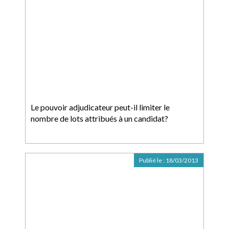
Le pouvoir adjudicateur peut-il limiter le
nombre de lots attribués à un candidat?
Publié le :
18/03/2013