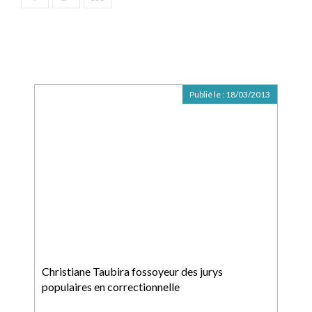
Publié le :
18/03/2013
Christiane Taubira fossoyeur des jurys
populaires en correctionnelle