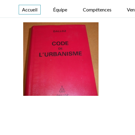
Accueil
Équipe
Compétences
Ven