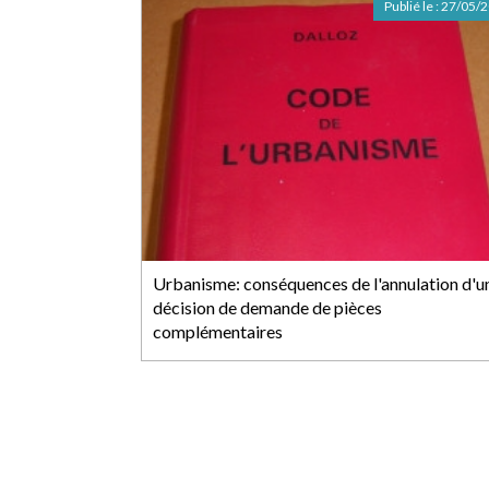
Publié le :
27/05/
Urbanisme: conséquences de l'annulation d'u
décision de demande de pièces
complémentaires