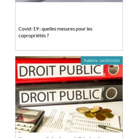
Covid-19 : quelles mesures pour les
copropriétés ?
Publié le :
26/03/2020