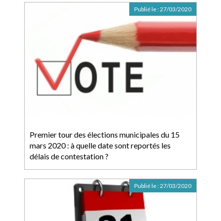
Publié le :
27/03/2020
Premier tour des élections municipales du 15
mars 2020 : à quelle date sont reportés les
délais de contestation ?
Publié le :
27/03/2020