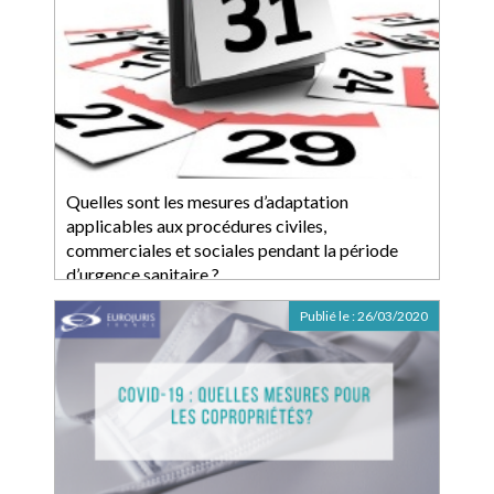
Quelles sont les mesures d’adaptation
applicables aux procédures civiles,
commerciales et sociales pendant la période
d’urgence sanitaire ?
Publié le :
26/03/2020