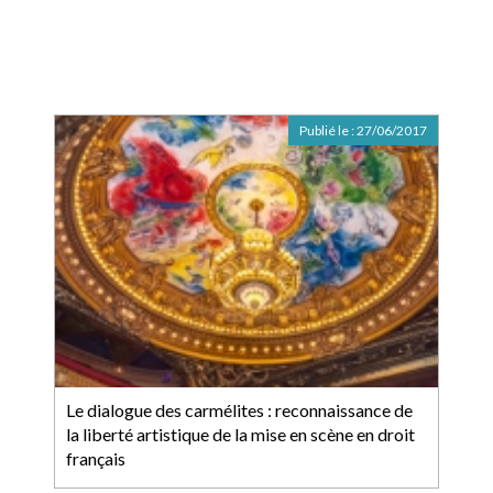
Publié le :
27/06/2017
Le dialogue des carmélites : reconnaissance de
la liberté artistique de la mise en scène en droit
français