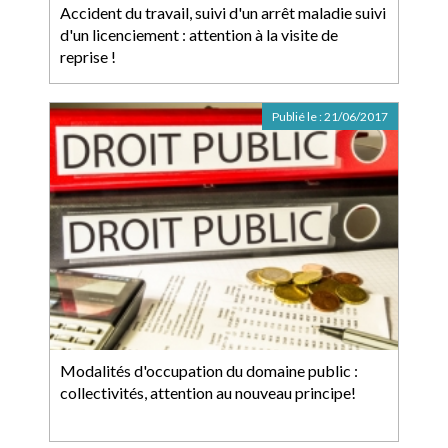
Accident du travail, suivi d'un arrêt maladie suivi
d'un licenciement : attention à la visite de
reprise !
Publié le :
21/06/2017
Modalités d'occupation du domaine public :
collectivités, attention au nouveau principe!