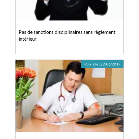
Pas de sanctions disciplinaires sans règlement
intérieur
Publié le :
22/06/2017