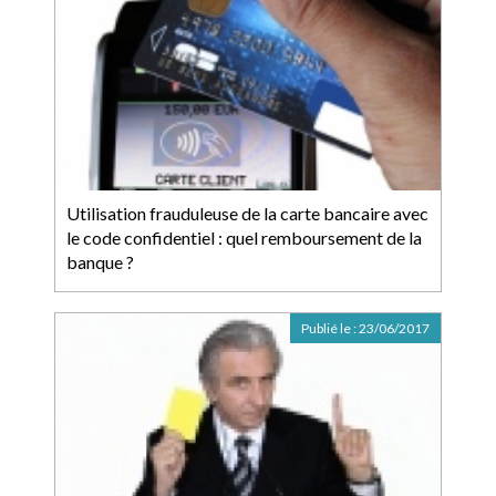
Utilisation frauduleuse de la carte bancaire avec
le code confidentiel : quel remboursement de la
banque ?
Publié le :
23/06/2017