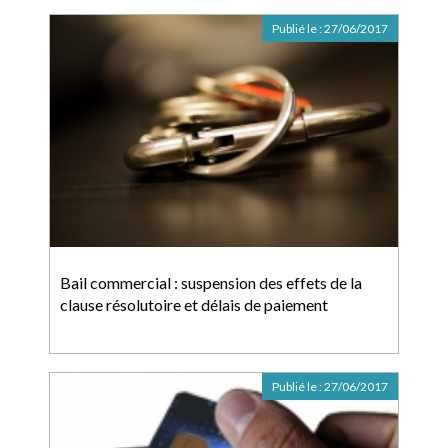
Publié le :
27/06/2017
Bail commercial : suspension des effets de la
clause résolutoire et délais de paiement
Publié le :
27/06/2017