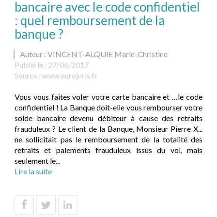
bancaire avec le code confidentiel
: quel remboursement de la
banque ?
Auteur : VINCENT-ALQUIE Marie-Christine
Publié le :
27/06/2017
Source :
www.eurojuris.fr
Vous vous faites voler votre carte bancaire et …le code
confidentiel ! La Banque doit-elle vous rembourser votre
solde bancaire devenu débiteur à cause des retraits
frauduleux ? Le client de la Banque, Monsieur Pierre X...
ne sollicitait pas le remboursement de la totalité des
retraits et paiements frauduleux issus du vol, mais
seulement le...
Lire la suite