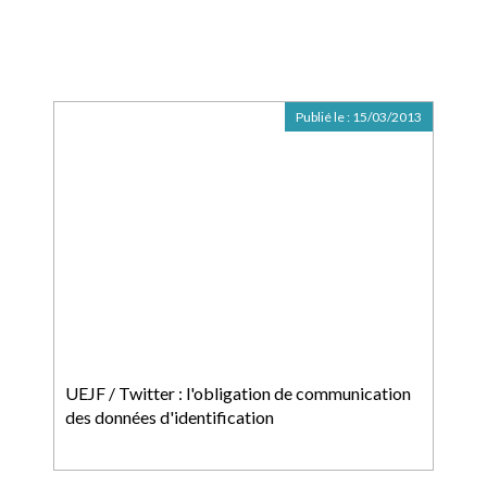
Publié le :
15/03/2013
UEJF / Twitter : l'obligation de communication
des données d'identification