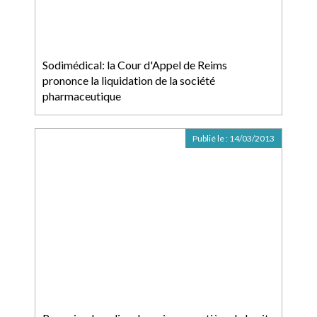
Sodimédical: la Cour d'Appel de Reims
prononce la liquidation de la société
pharmaceutique
Publié le :
14/03/2013