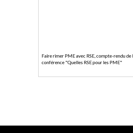
Faire rimer PME avec RSE, compte-rendu de 
conférence "Quelles RSE pour les PME"