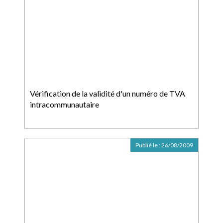
Vérification de la validité d'un numéro de TVA
intracommunautaire
Publié le :
26/08/2009