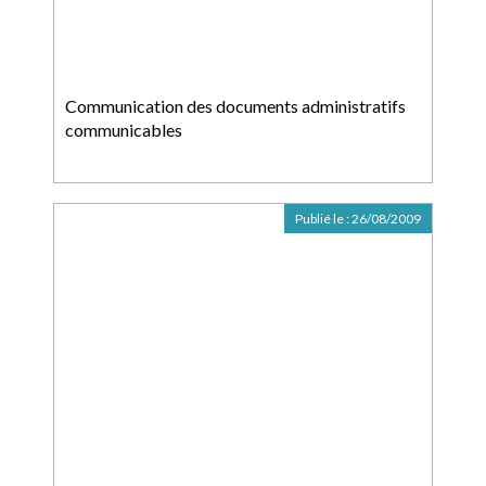
Communication des documents administratifs
communicables
Publié le :
26/08/2009