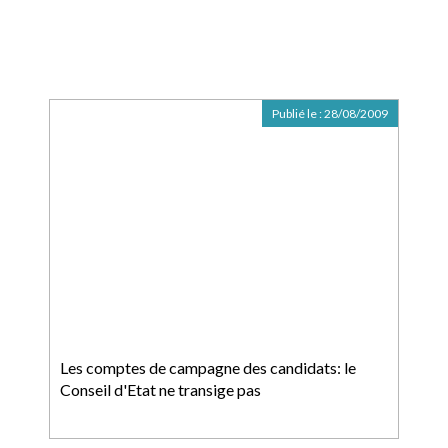
Publié le :
28/08/2009
Les comptes de campagne des candidats: le
Conseil d'Etat ne transige pas