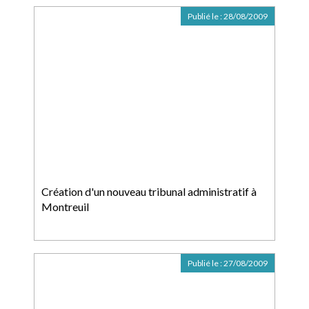
Publié le :
28/08/2009
Création d'un nouveau tribunal administratif à
Montreuil
Publié le :
27/08/2009