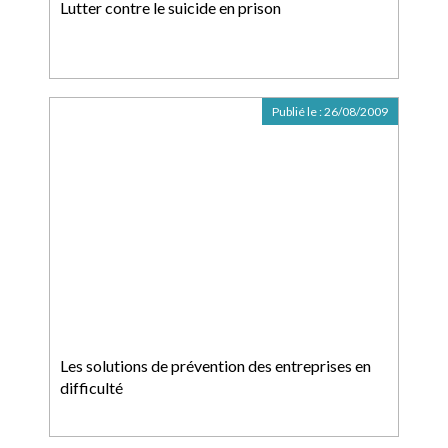
Lutter contre le suicide en prison
Publié le :
26/08/2009
Les solutions de prévention des entreprises en
difficulté