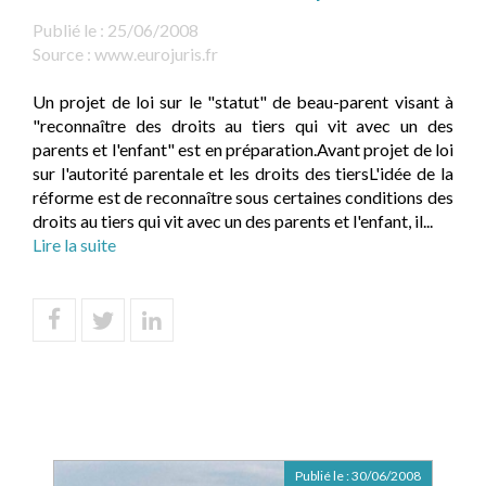
Publié le :
25/06/2008
Source :
www.eurojuris.fr
Un projet de loi sur le "statut" de beau-parent visant à
"reconnaître des droits au tiers qui vit avec un des
parents et l'enfant" est en préparation.Avant projet de loi
sur l'autorité parentale et les droits des tiersL'idée de la
réforme est de reconnaître sous certaines conditions des
droits au tiers qui vit avec un des parents et l'enfant, il...
Lire la suite
Publié le :
30/06/2008