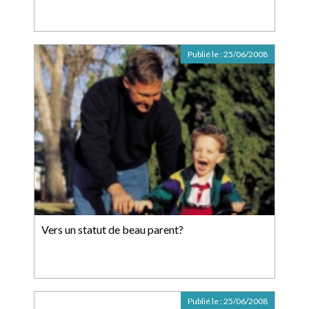
Publié le :
25/06/2008
Vers un statut de beau parent?
Publié le :
25/06/2008