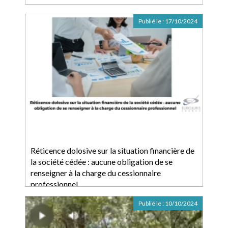
Publié le :
17/10/2024
Réticence dolosive sur la situation financière de
la société cédée : aucune obligation de se
renseigner à la charge du cessionnaire
professionnel
Publié le :
10/10/2024