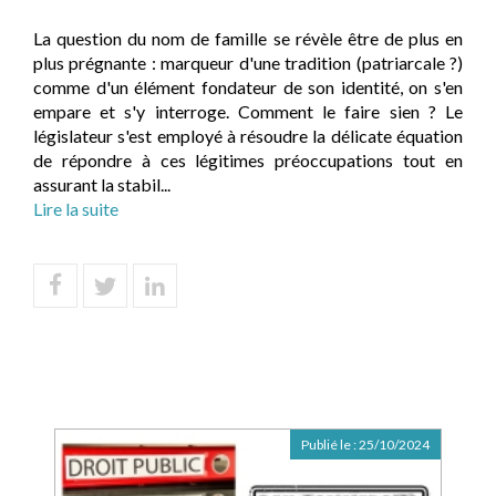
La question du nom de famille se révèle être de plus en
plus prégnante : marqueur d'une tradition (patriarcale ?)
comme d'un élément fondateur de son identité, on s'en
empare et s'y interroge. Comment le faire sien ? Le
législateur s'est employé à résoudre la délicate équation
de répondre à ces légitimes préoccupations tout en
assurant la stabil...
Lire la suite
Publié le :
25/10/2024