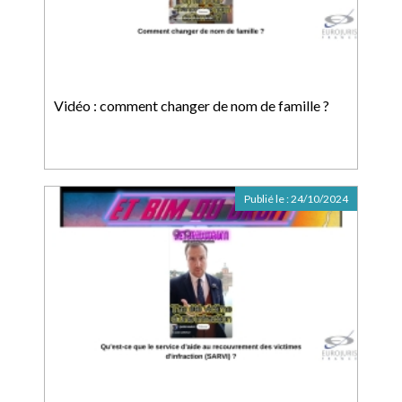
Vidéo : comment changer de nom de famille ?
Publié le :
24/10/2024