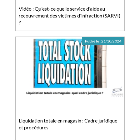
Vidéo : Qu'est-ce que le service d'aide au
recouvrement des victimes d'infraction (SARVI)
?
Publié le :
21/10/2024
Liquidation totale en magasin : Cadre juridique
et procédures