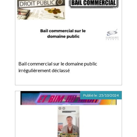
Bail commercial sur le domaine public
irrégulièrement déclassé
Publié le :
25/10/2024