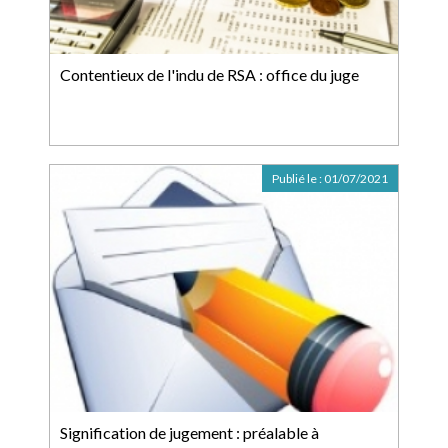
Contentieux de l'indu de RSA : office du juge
Publié le :
01/07/2021
Signification de jugement : préalable à