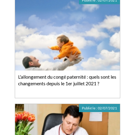
Publié le :
02/07/2021
L'allongement du congé paternité : quels sont les
changements depuis le 1er juillet 2021 ?
Publié le :
02/07/2021