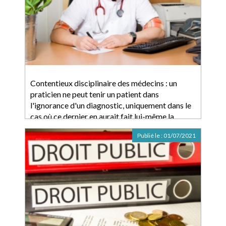
Contentieux disciplinaire des médecins : un
praticien ne peut tenir un patient dans
l'ignorance d'un diagnostic, uniquement dans le
cas où ce dernier en aurait fait lui-même la
demande
Publié le :
01/07/2021