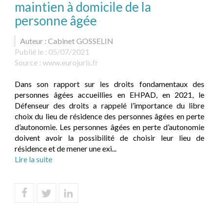
maintien à domicile de la
personne âgée
Auteur : Cabinet GOSSELIN
Publié le :
05/07/2021
Source :
www.eurojuris.fr
Dans son rapport sur les droits fondamentaux des
personnes âgées accueillies en EHPAD, en 2021, le
Défenseur des droits a rappelé l’importance du libre
choix du lieu de résidence des personnes âgées en perte
d’autonomie. Les personnes âgées en perte d’autonomie
doivent avoir la possibilité de choisir leur lieu de
résidence et de mener une exi...
Lire la suite