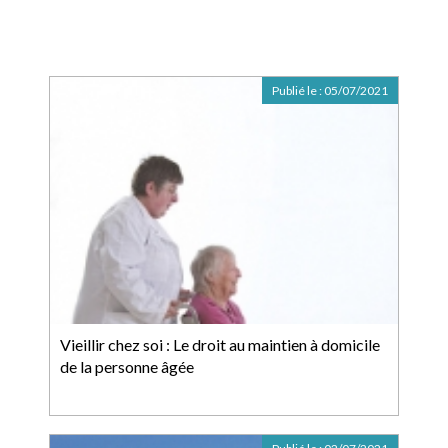
Publié le :
05/07/2021
Vieillir chez soi : Le droit au maintien à domicile
de la personne âgée