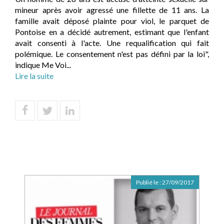
mineur après avoir agressé une fillette de 11 ans. La
famille avait déposé plainte pour viol, le parquet de
Pontoise en a décidé autrement, estimant que l'enfant
avait consenti à l'acte. Une requalification qui fait
polémique. Le consentement n'est pas défini par la loi",
indique Me Voi...
Lire la suite
Publié le :
27/09/2017