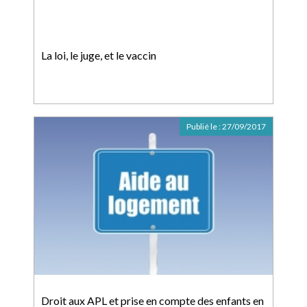
La loi, le juge, et le vaccin
Publié le :
27/09/2017
Droit aux APL et prise en compte des enfants en