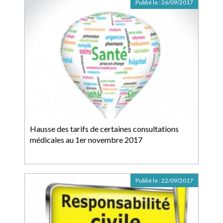
Publié le :
26/09/2017
Hausse des tarifs de certaines consultations
médicales au 1er novembre 2017
Publié le :
22/09/2017