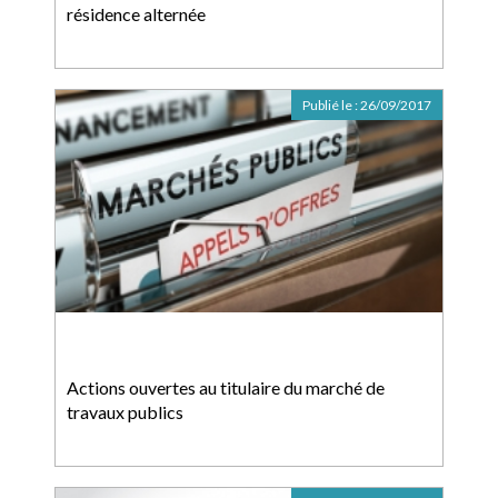
résidence alternée
Publié le :
26/09/2017
Actions ouvertes au titulaire du marché de
travaux publics