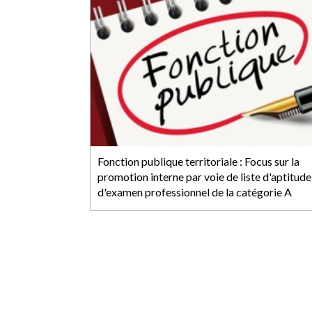
Fonction publique territoriale : Focus sur la
promotion interne par voie de liste d'aptitude
d'examen professionnel de la catégorie A