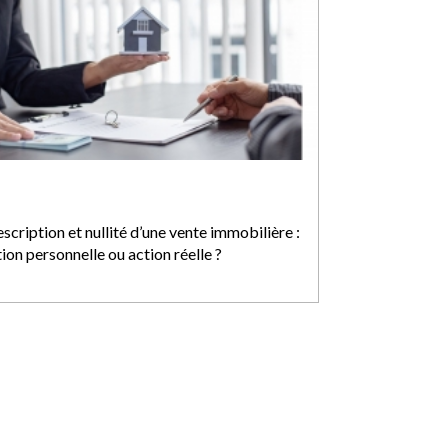
scription et nullité d’une vente immobilière :
ion personnelle ou action réelle ?