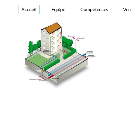
Accueil
Équipe
Compétences
Ven