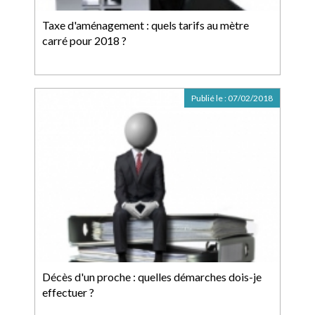
Taxe d'aménagement : quels tarifs au mètre
carré pour 2018 ?
Publié le :
07/02/2018
Décès d'un proche : quelles démarches dois-je
effectuer ?