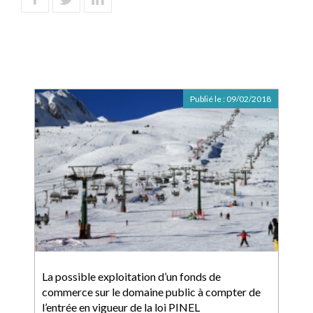
Publié le :
09/02/2018
La possible exploitation d’un fonds de
commerce sur le domaine public à compter de
l’entrée en vigueur de la loi PINEL