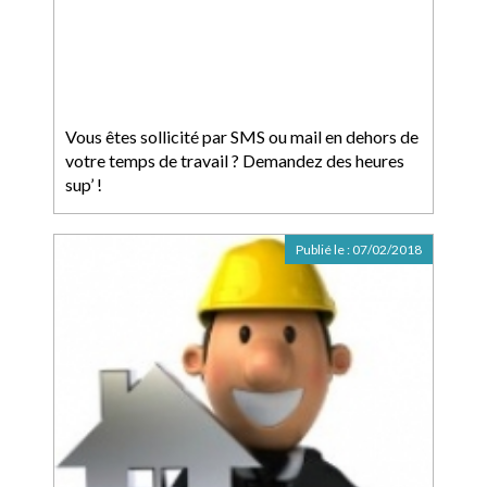
Vous êtes sollicité par SMS ou mail en dehors de
votre temps de travail ? Demandez des heures
sup’ !
Publié le :
07/02/2018