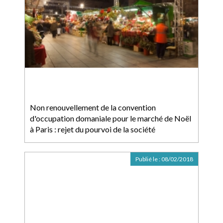
Non renouvellement de la convention
d'occupation domaniale pour le marché de Noël
à Paris : rejet du pourvoi de la société
Publié le :
08/02/2018