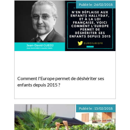
Publié le :
26/02/2018
Comment l'Europe permet de déshériter ses
enfants depuis 2015 ?
Publié le :
15/02/2018