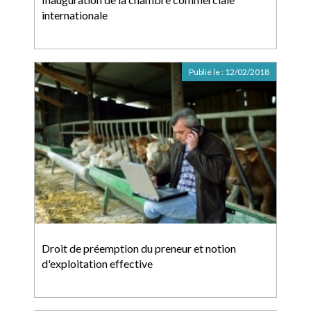
internationale
Publié le :
12/02/2018
Droit de préemption du preneur et notion
d'exploitation effective