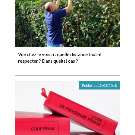
Vue chez le voisin : quelle distance faut-il
respecter ? Dans quel(s) cas ?
Publié le :
13/02/2018