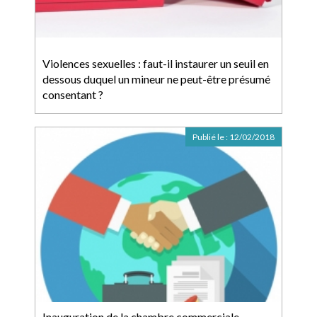
Violences sexuelles : faut-il instaurer un seuil en
dessous duquel un mineur ne peut-être présumé
consentant ?
Publié le :
12/02/2018
Inauguration de la chambre commerciale