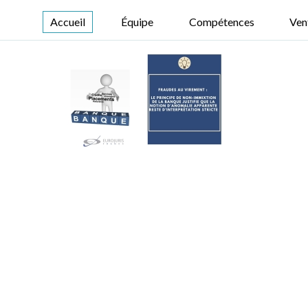
Accueil
Équipe
Compétences
Ven