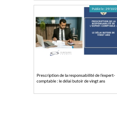
Publié le :
29/10/
Prescription de la responsabilité de l’expert-
comptable : le délai butoir de vingt ans