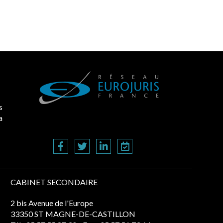
s
a
CABINET SECONDAIRE
2 bis Avenue de l'Europe
33350 ST MAGNE-DE-CASTILLON