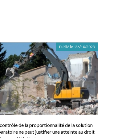
Publié le :
26/10/2023
contrôle de la proportionnalité de la solution
aratoire ne peut justifier une atteinte au droit