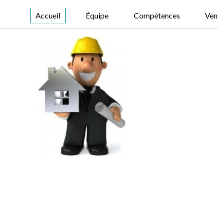
Accueil
Équipe
Compétences
Ven