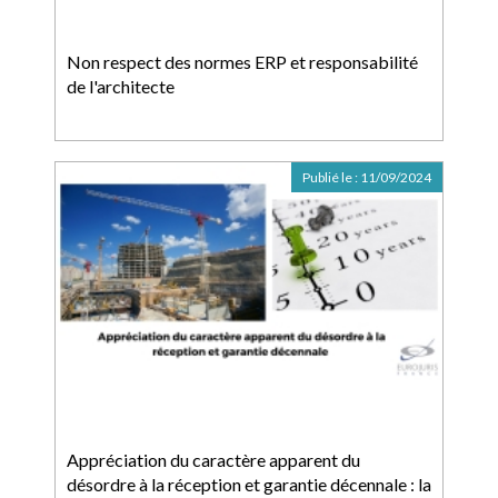
Non respect des normes ERP et responsabilité
de l'architecte
Publié le :
11/09/2024
Appréciation du caractère apparent du
désordre à la réception et garantie décennale : la