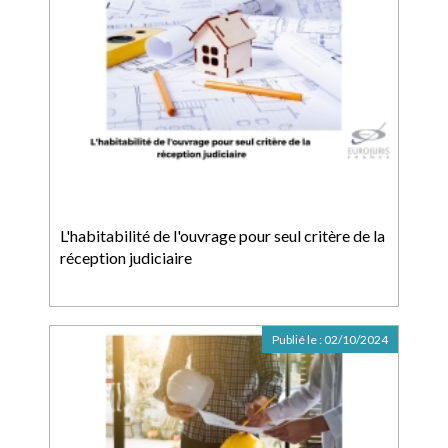
L'habitabilité de l'ouvrage pour seul critère de la
réception judiciaire
Publié le :
02/10/2024