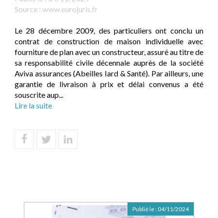
Source :
www.eurojuris.fr
Le 28 décembre 2009, des particuliers ont conclu un
contrat de construction de maison individuelle avec
fourniture de plan avec un constructeur, assuré au titre de
sa responsabilité civile décennale auprès de la société
Aviva assurances (Abeilles Iard & Santé). Par ailleurs, une
garantie de livraison à prix et délai convenus a été
souscrite aup...
Lire la suite
Publié le :
04/11/2024