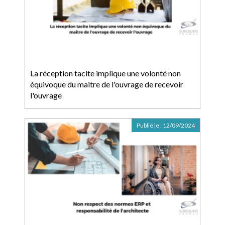
La réception tacite implique une volonté non
équivoque du maitre de l'ouvrage de recevoir
l'ouvrage
Publié le :
12/09/2024