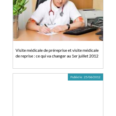
Visite médicale de préreprise et visite médicale
de reprise : ce qui va changer au 1er juillet 2012
Publié le :
25/06/2012