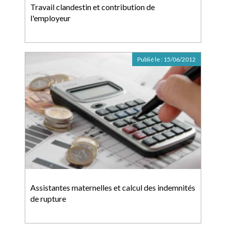
Travail clandestin et contribution de
l'employeur
Publié le :
15/06/2012
Assistantes maternelles et calcul des indemnités
de rupture