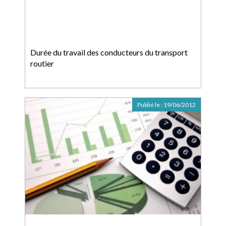
Durée du travail des conducteurs du transport
routier
Publié le :
19/06/2012