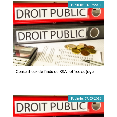
Publié le :
01/07/2021
Contentieux de l'indu de RSA : office du juge
Publié le :
07/05/2021