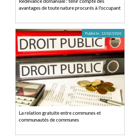
Redevance domaniale : tenir compte des
avantages de toute nature procurés à l'occupant
Publié le :
13/02/2020
La relation gratuite entre communes et
communautés de communes