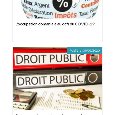
L'occupation domaniale au défi du COVID-19
Publié le :
30/09/2020