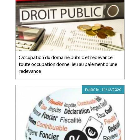
Occupation du domaine public et redevance :
toute occupation donne lieu au paiement d'une
redevance
Publié le :
11/12/2020