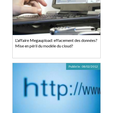
L'affaire Megaupload: effacement des données?
Mise en péril du modèle du cloud?
Publié le :
08/02/2012