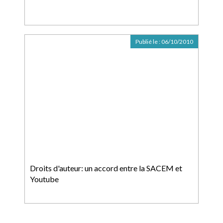
Publié le :
06/10/2010
Droits d'auteur: un accord entre la SACEM et
Youtube