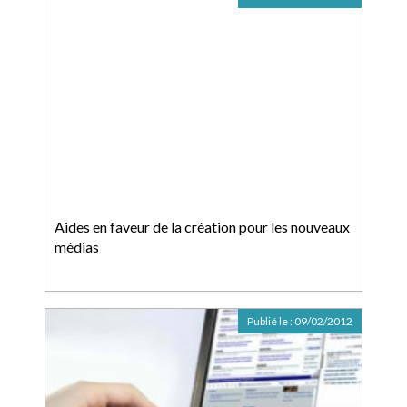
Aides en faveur de la création pour les nouveaux
médias
Publié le :
09/02/2012