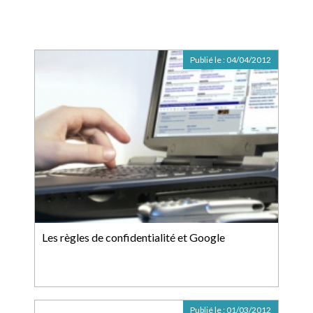
Publié le :
04/04/2012
Les règles de confidentialité et Google
Publié le :
01/03/2012