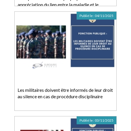
appréciation du lien entre la maladie et le
service
Publié le :
04/11/2025
Les militaires doivent être informés de leur droit
au silence en cas de procédure disciplinaire
Publié le :
03/11/2025