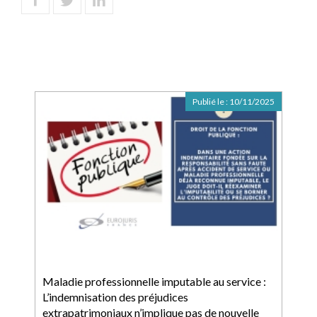
Publié le :
10/11/2025
Maladie professionnelle imputable au service :
L’indemnisation des préjudices
extrapatrimoniaux n’implique pas de nouvelle