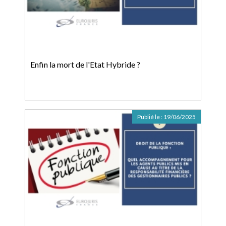
Enfin la mort de l'Etat Hybride ?
Publié le :
19/06/2025