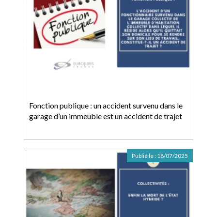
Fonction publique : un accident survenu dans le
garage d’un immeuble est un accident de trajet
Publié le :
18/07/2025