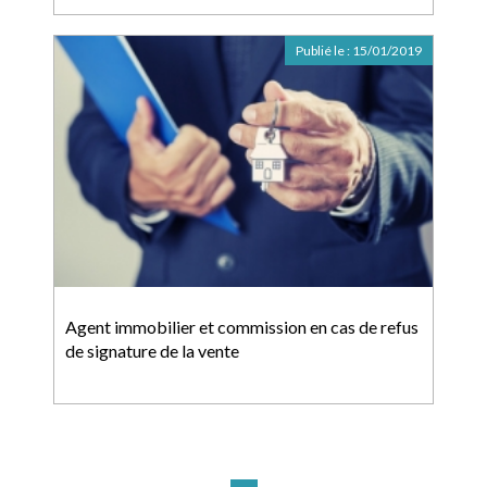
Publié le :
15/01/2019
Agent immobilier et commission en cas de refus
de signature de la vente