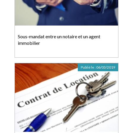
Sous-mandat entre un notaire et un agent
immobilier
Publié le :
06/03/2019