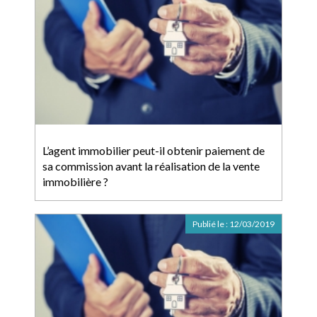
L’agent immobilier peut-il obtenir paiement de
sa commission avant la réalisation de la vente
immobilière ?
Publié le :
12/03/2019