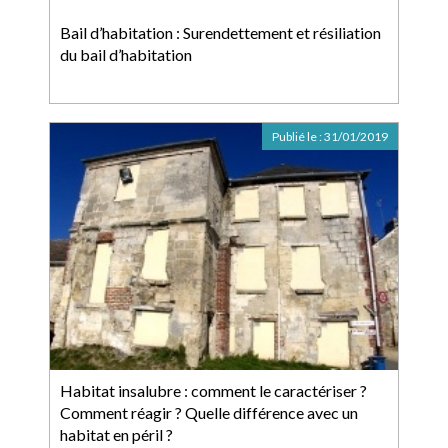
Bail d’habitation : Surendettement et résiliation
du bail d’habitation
Publié le :
31/01/2019
Habitat insalubre : comment le caractériser ?
Comment réagir ? Quelle différence avec un
habitat en péril ?