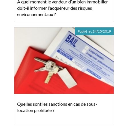
A quel moment le vendeur d’un bien immobilier
doit-il informer l’acquéreur des risques
environnementaux ?
Publié le :
24/10/2019
Quelles sont les sanctions en cas de sous-
location prohibée ?