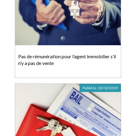
Pas de rémunération pour l’agent immobilier s’il
n’y a pas de vente
Publié le :
03/12/2019