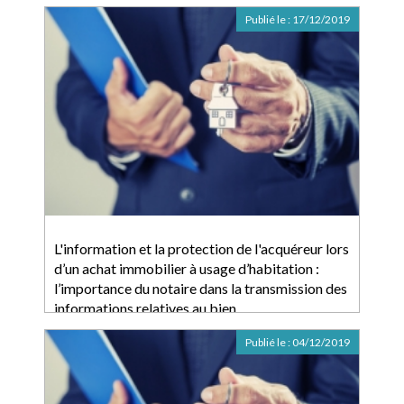
Publié le :
17/12/2019
L'information et la protection de l'acquéreur lors
d’un achat immobilier à usage d’habitation :
l’importance du notaire dans la transmission des
informations relatives au bien
Publié le :
04/12/2019