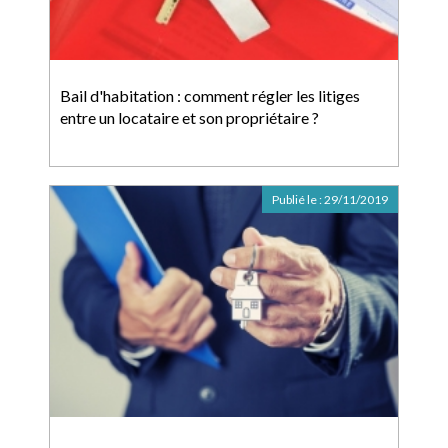
Bail d'habitation : comment régler les litiges
entre un locataire et son propriétaire ?
Publié le :
29/11/2019