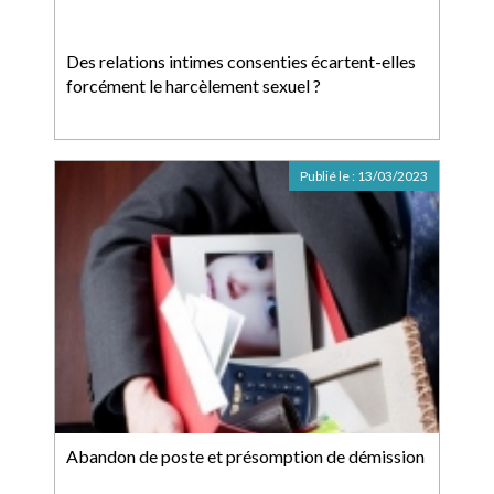
Des relations intimes consenties écartent-elles
forcément le harcèlement sexuel ?
Publié le :
13/03/2023
Abandon de poste et présomption de démission