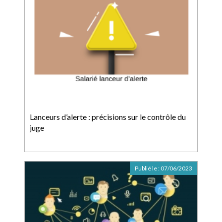
Lanceurs d’alerte : précisions sur le contrôle du
juge
Publié le :
07/06/2023