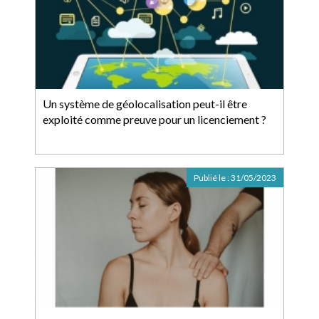
Un système de géolocalisation peut-il être
exploité comme preuve pour un licenciement ?
Publié le :
31/05/2023