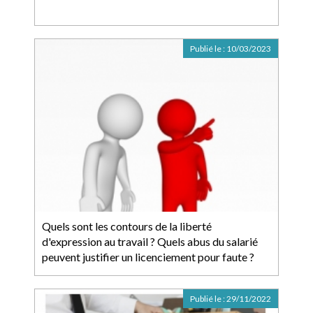
Publié le :
10/03/2023
Quels sont les contours de la liberté
d'expression au travail ? Quels abus du salarié
peuvent justifier un licenciement pour faute ?
Publié le :
29/11/2022