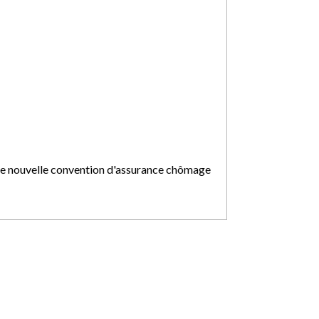
e nouvelle convention d'assurance chômage