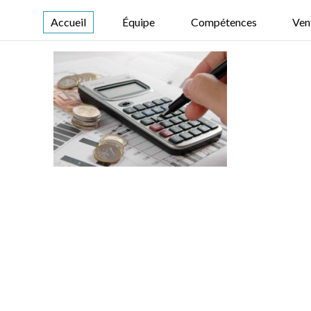
Accueil
Équipe
Compétences
Ven