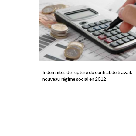
Indemnités de rupture du contrat de travail:
nouveau régime social en 2012