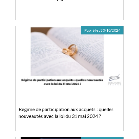
Publié le :
30/10/2024
Régime de participation aux acquêts : quelles
nouveautés avec la loi du 31 mai 2024 ?