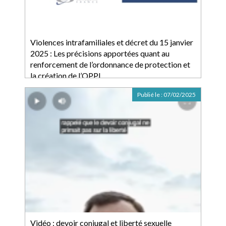
Violences intrafamiliales et décret du 15 janvier
2025 : Les précisions apportées quant au
renforcement de l’ordonnance de protection et
la création de l’OPPI
Publié le :
07/02/2025
Vidéo : devoir conjugal et liberté sexuelle