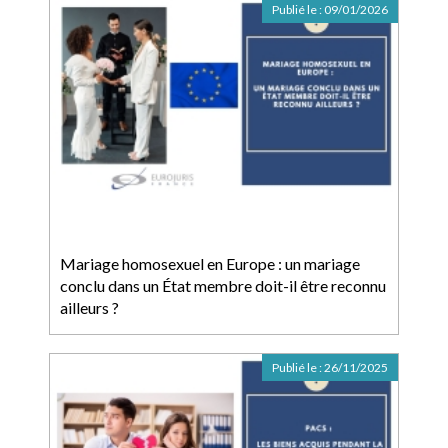
Publié le :
09/01/2026
Mariage homosexuel en Europe : un mariage
conclu dans un État membre doit-il être reconnu
ailleurs ?
Publié le :
26/11/2025