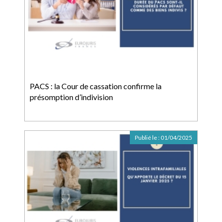
PACS : la Cour de cassation confirme la
présomption d’indivision
Publié le :
01/04/2025