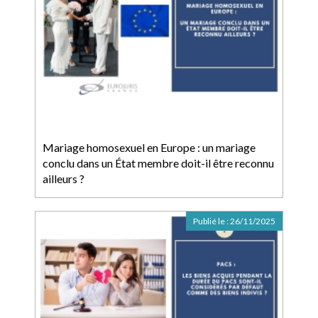
Mariage homosexuel en Europe : un mariage
conclu dans un État membre doit-il être reconnu
ailleurs ?
Publié le :
26/11/2025