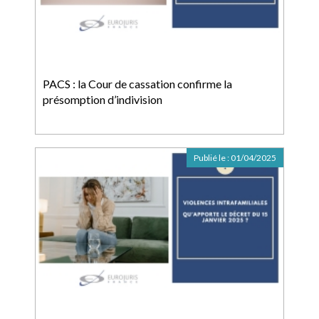
PACS : la Cour de cassation confirme la
présomption d’indivision
Publié le :
01/04/2025