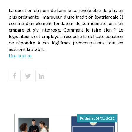
La question du nom de famille se révèle être de plus en
plus prégnante : marqueur d'une tradition (patriarcale ?)
comme d'un élément fondateur de son identité, on s'en
empare et s'y interroge. Comment le faire sien ? Le
législateur s'est employé à résoudre la délicate équation
de répondre à ces légitimes préoccupations tout en
assurant la stabil...
Lire la suite
Publié le :
09/01/2026