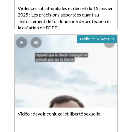
Violences intrafamiliales et décret du 15 janvier
2025 : Les précisions apportées quant au
renforcement de l’ordonnance de protection et
la création de l’OPPI
Publié le :
07/02/2025
Vidéo : devoir conjugal et liberté sexuelle