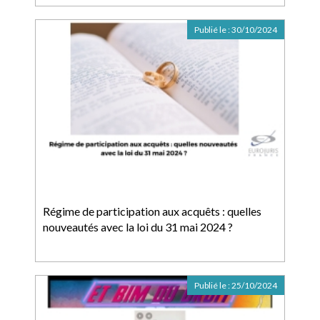
Publié le :
30/10/2024
Régime de participation aux acquêts : quelles
nouveautés avec la loi du 31 mai 2024 ?
Publié le :
25/10/2024