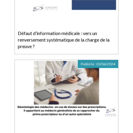
Défaut d’information médicale : vers un
renversement systématique de la charge de la
preuve ?
Publié le :
20/06/2024