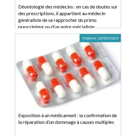
Déontologie des médecins : en cas de doutes sur
des prescriptions, il appartient au médecin
généraliste de se rapprocher du primo
prescripteur ou d’un autre spécialiste
Publié le :
26/02/2024
Exposition à un médicament : la confirmation de
la réparation d’un dommage à causes multiples