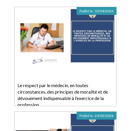
Publié le :
10/04/2026
Le respect par le médecin, en toutes
circonstances, des principes de moralité et de
dévouement indispensable à l’exercice de la
profession
Publié le :
24/03/2026