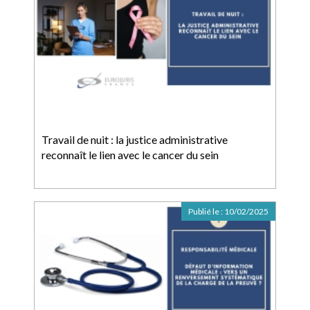
Travail de nuit : la justice administrative
reconnaît le lien avec le cancer du sein
Publié le :
10/02/2025