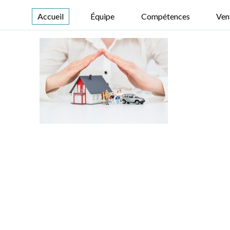
Accueil
Équipe
Compétences
Ven