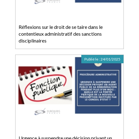
Réflexions sur le droit de se taire dans le
contentieux administratif des sanctions
disciplinaires
Publié le :
24/01/2025
Urgence à suspendre une décision privant un