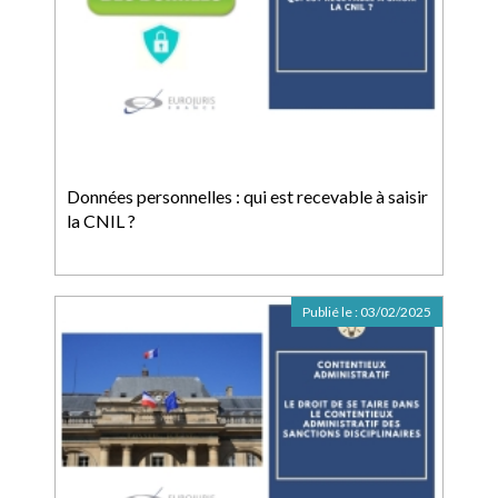
Données personnelles : qui est recevable à saisir
la CNIL ?
Publié le :
03/02/2025