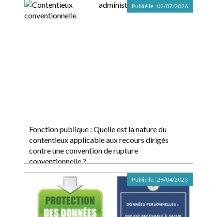
Publié le :
02/07/2026
Fonction publique : Quelle est la nature du
contentieux applicable aux recours dirigés
contre une convention de rupture
conventionnelle ?
Publié le :
28/04/2025