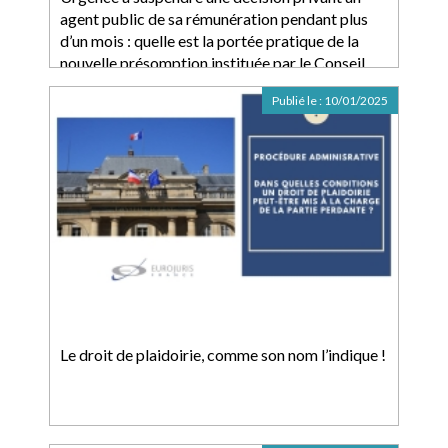
agent public de sa rémunération pendant plus
d’un mois : quelle est la portée pratique de la
nouvelle présomption instituée par le Conseil
d’Etat ?
Publié le :
10/01/2025
Le droit de plaidoirie, comme son nom l’indique !