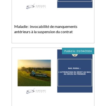
Maladie : invocabilité de manquements
antérieurs à la suspension du contrat
Publié le :
01/04/2026