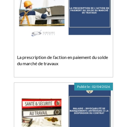
La prescription de l’action en paiement du solde
du marché de travaux
Publié le :
02/04/2026