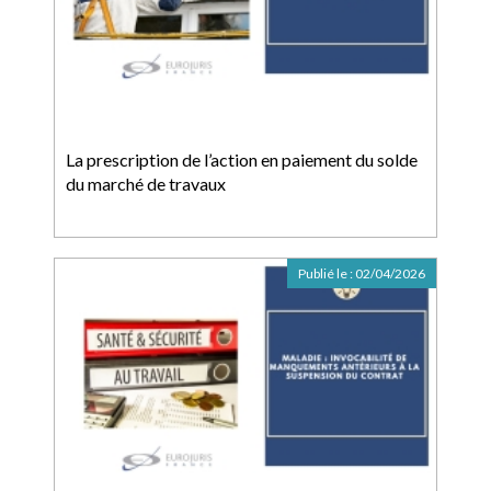
La prescription de l’action en paiement du solde
du marché de travaux
Publié le :
02/04/2026