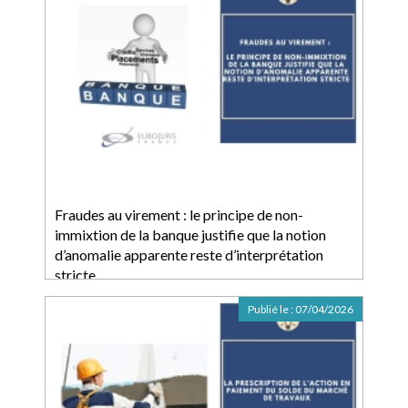
Fraudes au virement : le principe de non-
immixtion de la banque justifie que la notion
d’anomalie apparente reste d’interprétation
stricte
Publié le :
07/04/2026