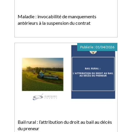
Maladie : invocabilité de manquements
antérieurs à la suspension du contrat
Publié le :
01/04/2026
Bail rural : l’attribution du droit au bail au décès
du preneur