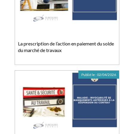
La prescription de l’action en paiement du solde
du marché de travaux
Publié le :
02/04/2026