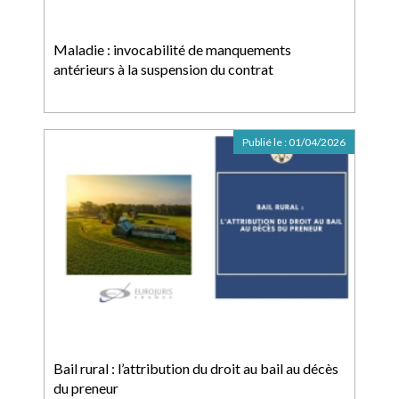
Maladie : invocabilité de manquements
antérieurs à la suspension du contrat
Publié le :
01/04/2026
Bail rural : l’attribution du droit au bail au décès
du preneur