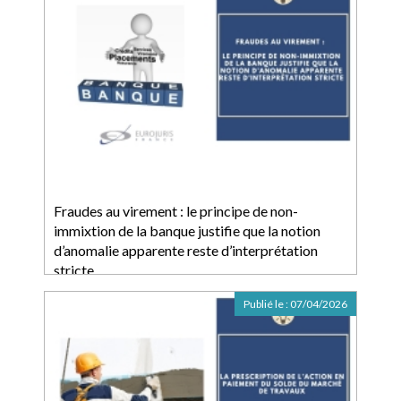
Fraudes au virement : le principe de non-
immixtion de la banque justifie que la notion
d’anomalie apparente reste d’interprétation
stricte
Publié le :
07/04/2026