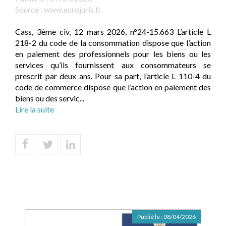
Source :
www.eurojuris.fr
Cass, 3ème civ, 12 mars 2026, n°24-15.663 L’article L
218-2 du code de la consommation dispose que l’action
en paiement des professionnels pour les biens ou les
services qu’ils fournissent aux consommateurs se
prescrit par deux ans. Pour sa part, l’article L 110-4 du
code de commerce dispose que l’action en paiement des
biens ou des servic...
Lire la suite
Publié le :
08/04/2026