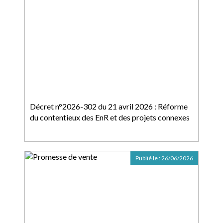
Décret n°2026-302 du 21 avril 2026 : Réforme
du contentieux des EnR et des projets connexes
Publié le :
26/06/2026