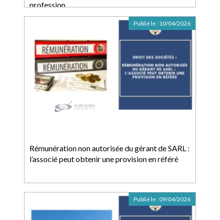
profession
Publié le :
10/04/2026
Rémunération non autorisée du gérant de SARL :
l’associé peut obtenir une provision en référé
Publié le :
09/04/2026