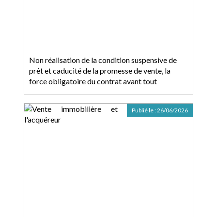
Non réalisation de la condition suspensive de
prêt et caducité de la promesse de vente, la
force obligatoire du contrat avant tout
Publié le :
26/06/2026