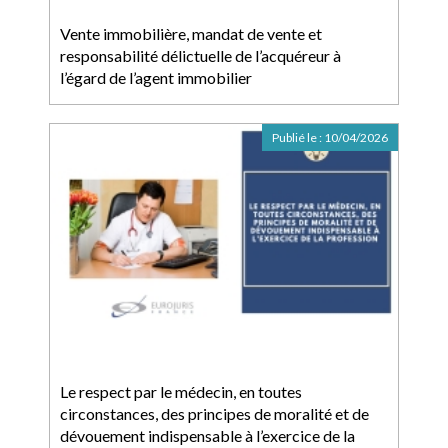
Vente immobilière, mandat de vente et
responsabilité délictuelle de l’acquéreur à
l’égard de l’agent immobilier
Publié le :
10/04/2026
Le respect par le médecin, en toutes
circonstances, des principes de moralité et de
dévouement indispensable à l’exercice de la