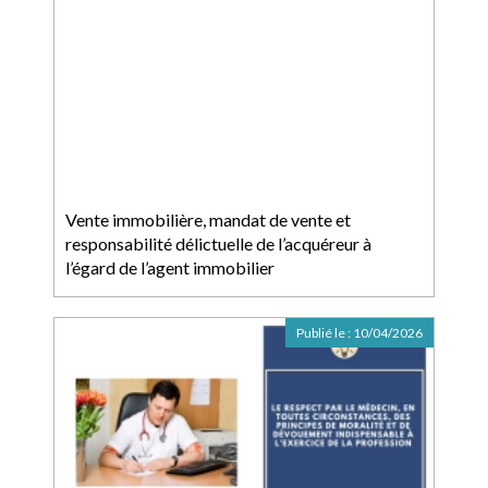
Vente immobilière, mandat de vente et
responsabilité délictuelle de l’acquéreur à
l’égard de l’agent immobilier
Publié le :
10/04/2026