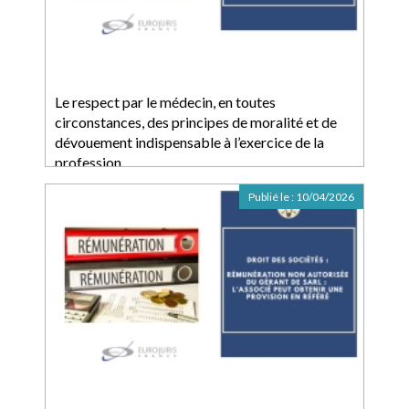
Le respect par le médecin, en toutes
circonstances, des principes de moralité et de
dévouement indispensable à l’exercice de la
profession
Publié le :
10/04/2026