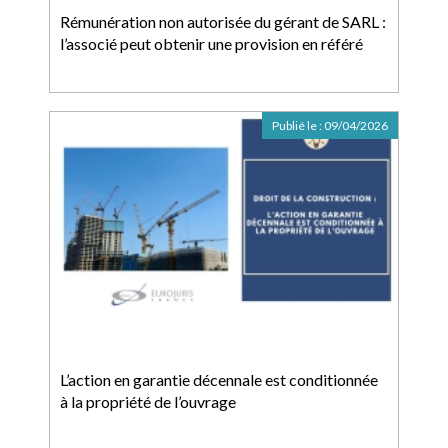
Rémunération non autorisée du gérant de SARL :
l’associé peut obtenir une provision en référé
Publié le :
09/04/2026
L’action en garantie décennale est conditionnée
à la propriété de l’ouvrage