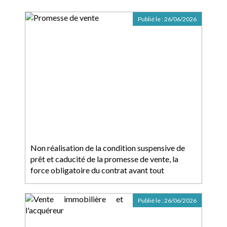
Publié le :
26/06/2026
Non réalisation de la condition suspensive de
prêt et caducité de la promesse de vente, la
force obligatoire du contrat avant tout
Publié le :
26/06/2026