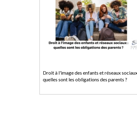
Droit à l'image des enfants et réseaux sociaux
quelles sont les obligations des parents ?