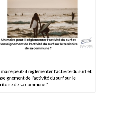
maire peut-il réglementer l'activité du surf et
nseignement de l'activité du surf sur le
rritoire de sa commune ?