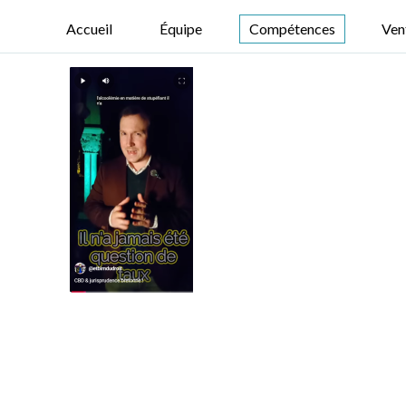
Accueil
Équipe
Compétences
Ven