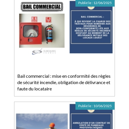
Publié le :
12/06/2025
Bail commercial : mise en conformité des règles
de sécurité incendie, obligation de délivrance et
faute du locataire
Publié le :
10/06/2025