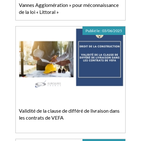
Vannes Agglomération » pour méconnaissance
de la loi « Littoral »
Publié le :
03/06/2025
Validité de la clause de différé de livraison dans
les contrats de VEFA