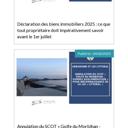
Déclaration des biens immobiliers 2025 : ce que
tout propriétaire doit impérativement savoir
avant le 1er juillet
Publié le :
04/06/2025
Annulation du SCOT « Golfe du Morbihan -