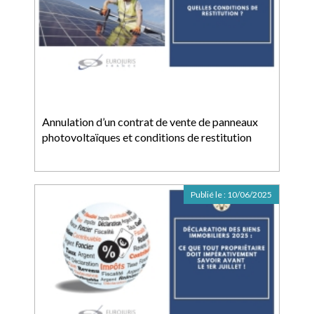
Annulation d’un contrat de vente de panneaux
photovoltaïques et conditions de restitution
Publié le :
10/06/2025