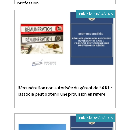
profession
Publié le :
10/04/2026
Rémunération non autorisée du gérant de SARL :
l’associé peut obtenir une provision en référé
Publié le :
09/04/2026