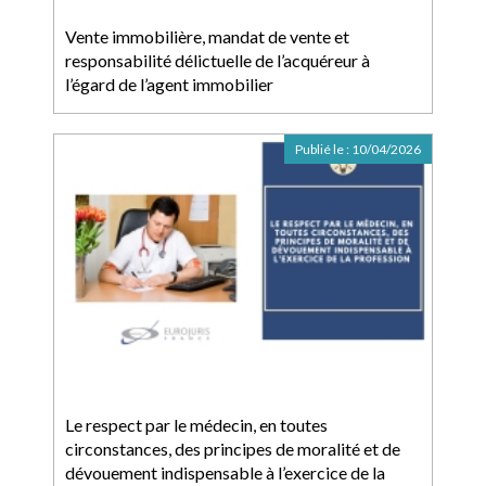
Vente immobilière, mandat de vente et
responsabilité délictuelle de l’acquéreur à
l’égard de l’agent immobilier
Publié le :
10/04/2026
Le respect par le médecin, en toutes
circonstances, des principes de moralité et de
dévouement indispensable à l’exercice de la