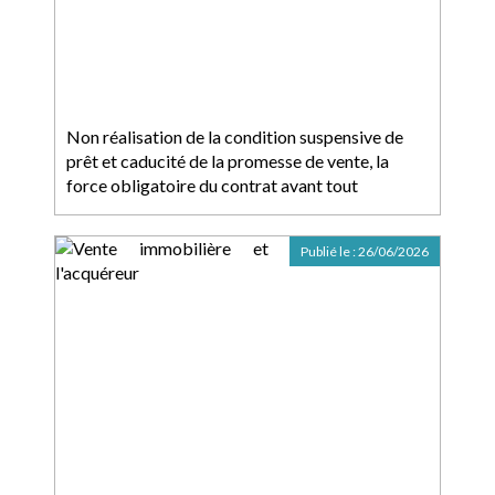
Non réalisation de la condition suspensive de
prêt et caducité de la promesse de vente, la
force obligatoire du contrat avant tout
Publié le :
26/06/2026