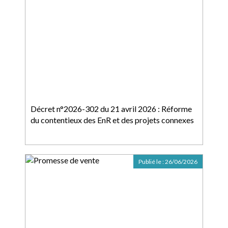
Décret n°2026-302 du 21 avril 2026 : Réforme
du contentieux des EnR et des projets connexes
Publié le :
26/06/2026