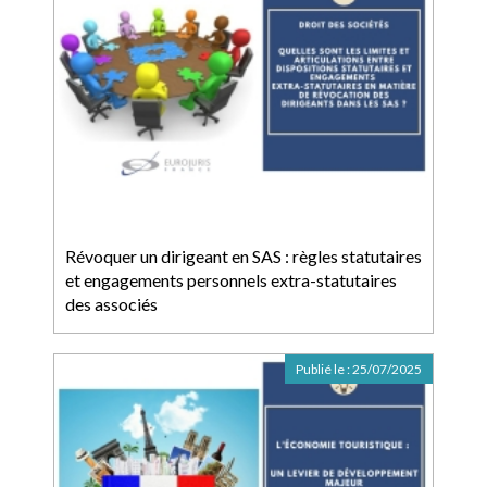
Révoquer un dirigeant en SAS : règles statutaires
et engagements personnels extra-statutaires
des associés
Publié le :
25/07/2025