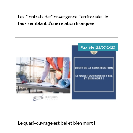
Les Contrats de Convergence Territoriale : le
faux semblant d’une relation tronquée
Publié le :
22/07/2025
Le quasi-ouvrage est bel et bien mort !