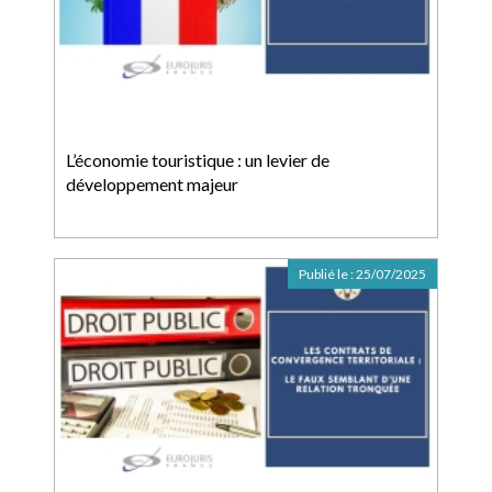
L’économie touristique : un levier de
développement majeur
Publié le :
25/07/2025