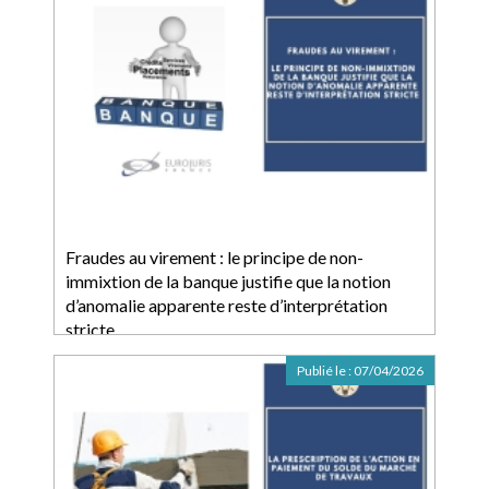
Fraudes au virement : le principe de non-
immixtion de la banque justifie que la notion
d’anomalie apparente reste d’interprétation
stricte
Publié le :
07/04/2026