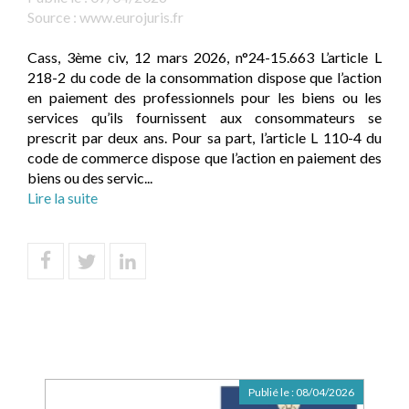
Source :
www.eurojuris.fr
Cass, 3ème civ, 12 mars 2026, n°24-15.663 L’article L
218-2 du code de la consommation dispose que l’action
en paiement des professionnels pour les biens ou les
services qu’ils fournissent aux consommateurs se
prescrit par deux ans. Pour sa part, l’article L 110-4 du
code de commerce dispose que l’action en paiement des
biens ou des servic...
Lire la suite
Publié le :
08/04/2026