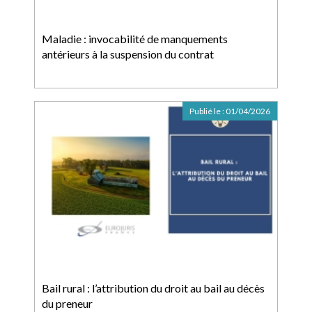
Maladie : invocabilité de manquements
antérieurs à la suspension du contrat
Publié le :
01/04/2026
Bail rural : l’attribution du droit au bail au décès
du preneur