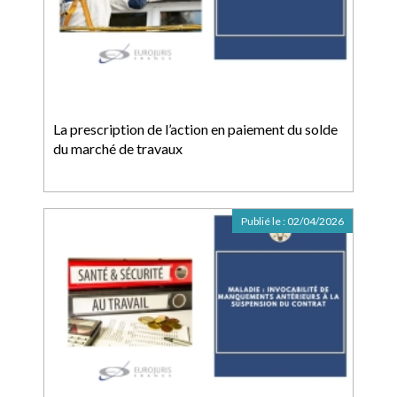
La prescription de l’action en paiement du solde
du marché de travaux
Publié le :
02/04/2026