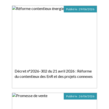
Publié le :
29/06/2026
Décret n°2026-302 du 21 avril 2026 : Réforme
du contentieux des EnR et des projets connexes
Publié le :
26/06/2026