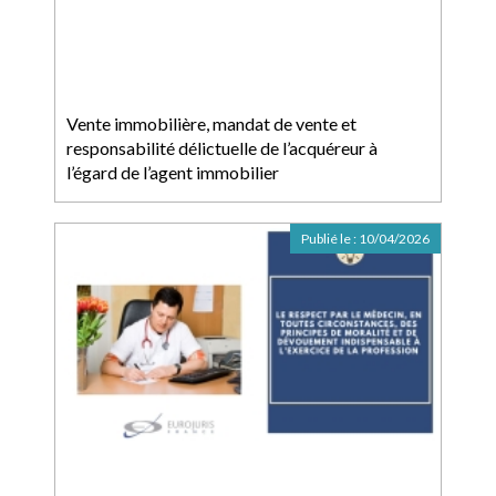
Vente immobilière, mandat de vente et
responsabilité délictuelle de l’acquéreur à
l’égard de l’agent immobilier
Publié le :
10/04/2026