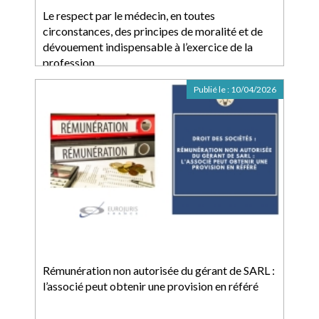
Le respect par le médecin, en toutes
circonstances, des principes de moralité et de
dévouement indispensable à l’exercice de la
profession
Publié le :
10/04/2026
Rémunération non autorisée du gérant de SARL :
l’associé peut obtenir une provision en référé