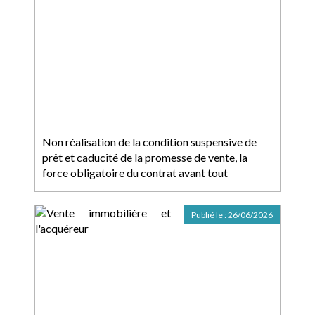
Non réalisation de la condition suspensive de
prêt et caducité de la promesse de vente, la
force obligatoire du contrat avant tout
Publié le :
26/06/2026