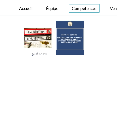
Accueil
Équipe
Compétences
Ven